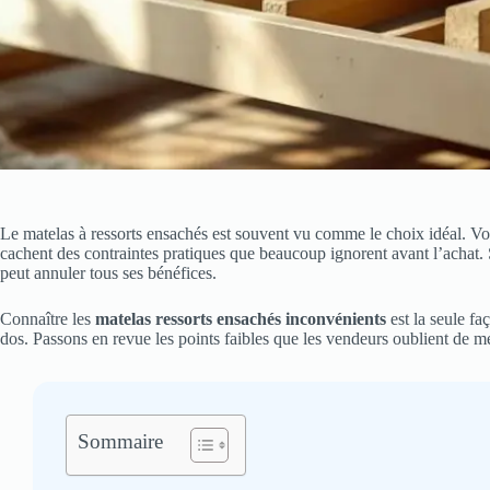
Le matelas à ressorts ensachés est souvent vu comme le choix idéal. Vou
cachent des contraintes pratiques que beaucoup ignorent avant l’achat. 
peut annuler tous ses bénéfices.
Connaître les
matelas ressorts ensachés inconvénients
est la seule fa
dos. Passons en revue les points faibles que les vendeurs oublient de me
Sommaire