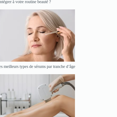
intégrer à votre routine beauté ?
s meilleurs types de sérums par tranche d’âge