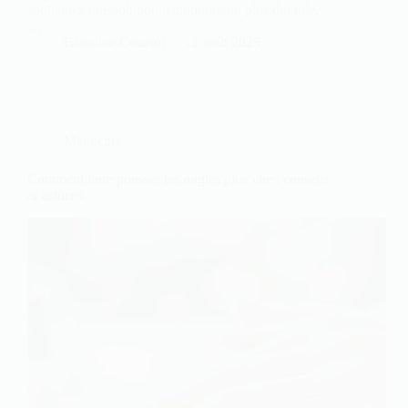
souhaitiez une solution temporaire ou plus durable,
…
Blandine Coursot
12 août 2025
Manucure
Comment faire pousser les ongles plus vite : conseils
& astuces