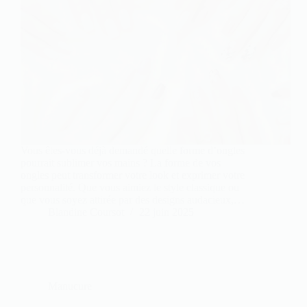
Vous êtes-vous déjà demandé quelle forme d’ongles
pourrait sublimer vos mains ? La forme de vos
ongles peut transformer votre look et exprimer votre
personnalité. Que vous aimiez le style classique ou
que vous soyez attirée par des designs audacieux,…
Blandine Coursot
22 juin 2025
Manucure