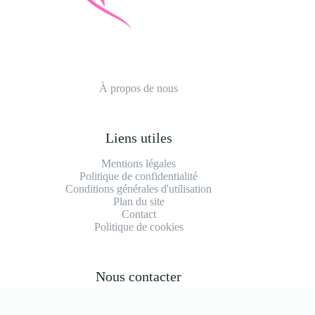
À propos de nous
Liens utiles
Mentions légales
Politique de confidentialité
Conditions générales d'utilisation
Plan du site
Contact
Politique de cookies
Nous contacter
contact@anascosmetiques.fr