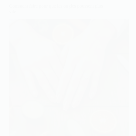
Comment faire pour que les ongles poussent plus
vite