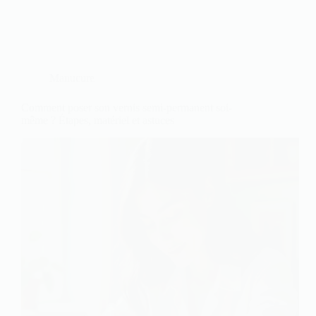
Manucure
Comment poser son vernis semi-permanent soi-
même ? Étapes, matériel et astuces