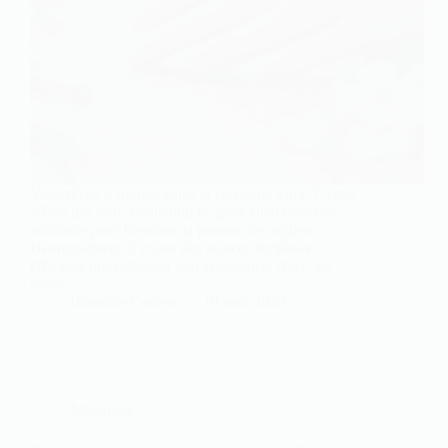
Vous rêvez d’ongles longs et en pleine santé ? Vous
n’êtes pas seul. Beaucoup de gens cherchent des
solutions pour favoriser la pousse des ongles.
Heureusement, il existe des astuces simples et
efficaces pour stimuler leur croissance. Avec les
bons…
Blandine Coursot
10 août 2025
Manucure