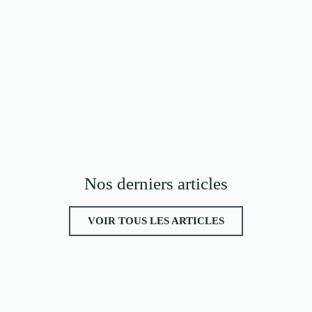
Nos derniers articles
VOIR TOUS LES ARTICLES