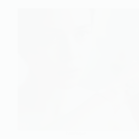
Esthétique