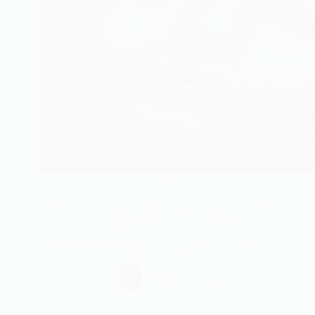
Visage
Meilleur sérum anti-âge 2025 : comparatif utile et
conseils (rétinol, vitamine C, acide hyaluronique)
Quel est le meilleur sérum anti-âge en 2025 pour
votre peau et…
Blandine Coursot