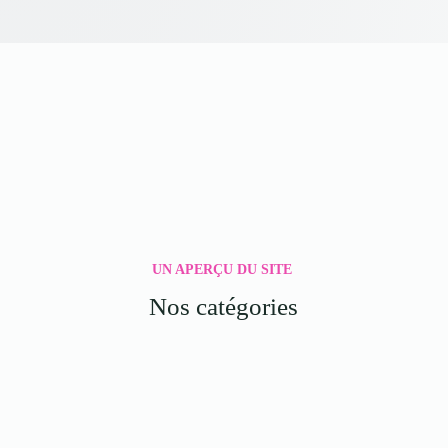
UN APERÇU DU SITE
Nos catégories