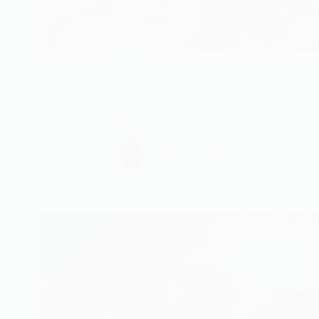
Esthétique
Mésothérapie esthétique pro : principes, bienfaits et
solutions innovantes
La mésothérapie s’impose aujourd’hui comme une
solution incontournable dans les soins esthétiques…
Blandine Coursot