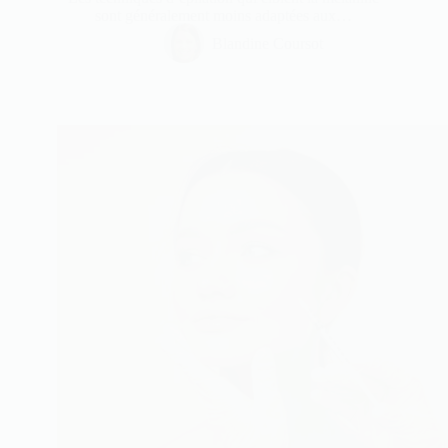
sont généralement moins adaptées aux…
Blandine Coursot