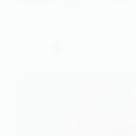
Visage
Les bienfaits d’un sérum au rétinol : pourquoi
l’intégrer à votre routine beauté ?
La peau ne change pas du jour au lendemain. Avec
le temps,…
Blandine Coursot