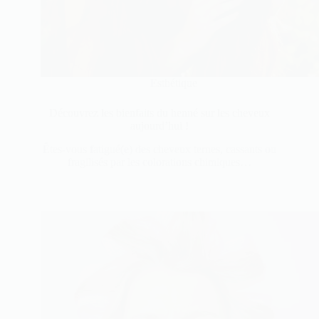
Esthétique
Découvrez les bienfaits du henné sur les cheveux
aujourd’hui !
Êtes-vous fatigué(e) des cheveux ternes, cassants ou
fragilisés par les colorations chimiques…