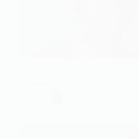
Visage
Les meilleurs types de sérums par tranche d’âge
Votre peau évolue avec l’âge et ses besoins
changent. Un seul sérum…
Blandine Coursot