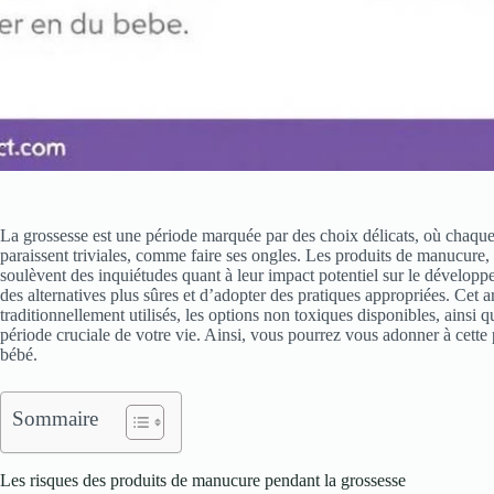
La grossesse est une période marquée par des choix délicats, où chaque 
paraissent triviales, comme faire ses ongles. Les produits de manucur
soulèvent des inquiétudes quant à leur impact potentiel sur le développe
des alternatives plus sûres et d’adopter des pratiques appropriées. Cet a
traditionnellement utilisés, les options non toxiques disponibles, ainsi
période cruciale de votre vie. Ainsi, vous pourrez vous adonner à cette p
bébé.
Sommaire
Les risques des produits de manucure pendant la grossesse