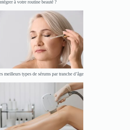
intégrer à votre routine beauté ?
s meilleurs types de sérums par tranche d’âge