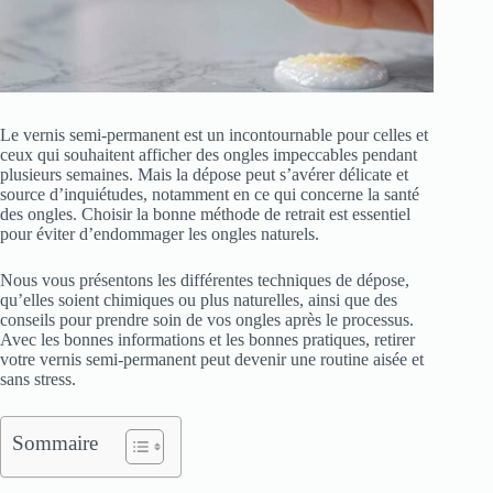
Le vernis semi-permanent est un incontournable pour celles et
ceux qui souhaitent afficher des ongles impeccables pendant
plusieurs semaines. Mais la dépose peut s’avérer délicate et
source d’inquiétudes, notamment en ce qui concerne la santé
des ongles. Choisir la bonne méthode de retrait est essentiel
pour éviter d’endommager les ongles naturels.
Nous vous présentons les différentes techniques de dépose,
qu’elles soient chimiques ou plus naturelles, ainsi que des
conseils pour prendre soin de vos ongles après le processus.
Avec les bonnes informations et les bonnes pratiques, retirer
votre vernis semi-permanent peut devenir une routine aisée et
sans stress.
Sommaire