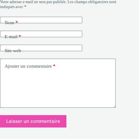
Votre adresse e-mail ne sera pas publiée.
Les champs obligatoires sont
indiqués avec
*
Nom
*
E-mail
*
Site web
Ajouter un commentaire
*
Laisser un commentaire