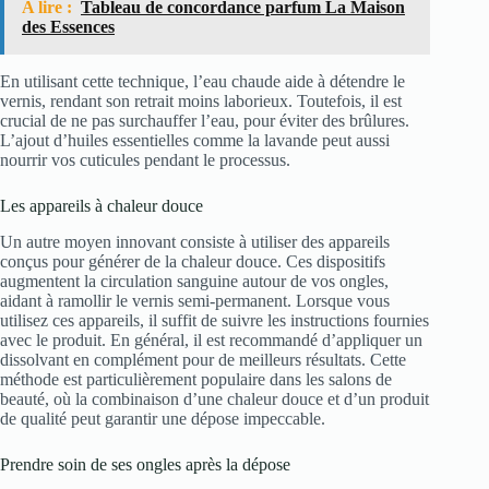
A lire :
Tableau de concordance parfum La Maison
des Essences
En utilisant cette technique, l’eau chaude aide à détendre le
vernis, rendant son retrait moins laborieux. Toutefois, il est
crucial de ne pas surchauffer l’eau, pour éviter des brûlures.
L’ajout d’huiles essentielles comme la lavande peut aussi
nourrir vos cuticules pendant le processus.
Les appareils à chaleur douce
Un autre moyen innovant consiste à utiliser des appareils
conçus pour générer de la chaleur douce. Ces dispositifs
augmentent la circulation sanguine autour de vos ongles,
aidant à ramollir le vernis semi-permanent. Lorsque vous
utilisez ces appareils, il suffit de suivre les instructions fournies
avec le produit. En général, il est recommandé d’appliquer un
dissolvant en complément pour de meilleurs résultats. Cette
méthode est particulièrement populaire dans les salons de
beauté, où la combinaison d’une chaleur douce et d’un produit
de qualité peut garantir une dépose impeccable.
Prendre soin de ses ongles après la dépose