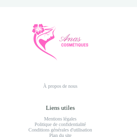
À propos de nous
Liens utiles
Mentions légales
Politique de confidentialité
Conditions générales d'utilisation
Plan du site