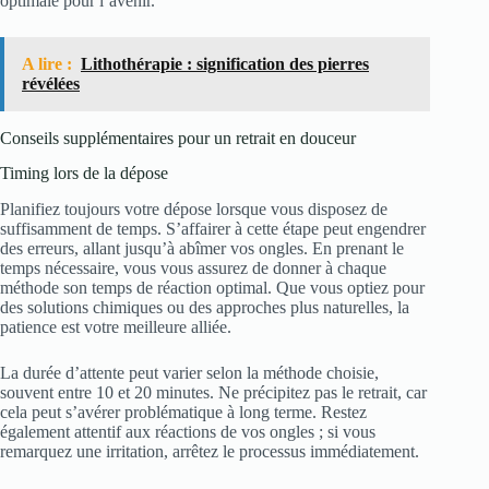
optimale pour l’avenir.
A lire :
Lithothérapie : signification des pierres
révélées
Conseils supplémentaires pour un retrait en douceur
Timing lors de la dépose
Planifiez toujours votre dépose lorsque vous disposez de
suffisamment de temps. S’affairer à cette étape peut engendrer
des erreurs, allant jusqu’à abîmer vos ongles. En prenant le
temps nécessaire, vous vous assurez de donner à chaque
méthode son temps de réaction optimal. Que vous optiez pour
des solutions chimiques ou des approches plus naturelles, la
patience est votre meilleure alliée.
La durée d’attente peut varier selon la méthode choisie,
souvent entre 10 et 20 minutes. Ne précipitez pas le retrait, car
cela peut s’avérer problématique à long terme. Restez
également attentif aux réactions de vos ongles ; si vous
remarquez une irritation, arrêtez le processus immédiatement.