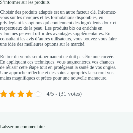
S’informer sur les produits
Choisir des produits adaptés est un autre facteur clé. Informez-
vous sur les marques et les formulations disponibles, en
privilégiant les options qui contiennent des ingrédients doux et
respectueux de la peau. Les produits bio ou enrichis en
vitamines peuvent offrir des avantages supplémentaires. En
consultant les avis d’autres utilisateurs, vous pouvez vous faire
une idée des meilleures options sur le marché.
Retirer du vernis semi-permanent ne doit pas être une corvée.
En appliquant ces techniques, vous augmenterez vos chances
de réussir cette étape tout en protégeant la santé de vos ongles.
Une approche réfléchie et des soins appropriés laisseront vos
mains magnifiques et prêtes pour une nouvelle manucure.
4/5 - (31 votes)
Laisser un commentaire