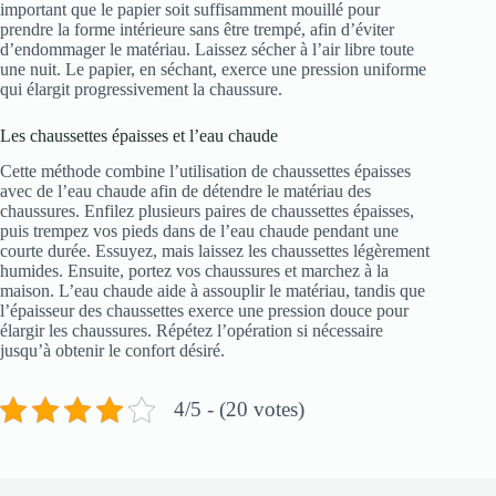
important que le papier soit suffisamment mouillé pour
prendre la forme intérieure sans être trempé, afin d’éviter
d’endommager le matériau. Laissez sécher à l’air libre toute
une nuit. Le papier, en séchant, exerce une pression uniforme
qui élargit progressivement la chaussure.
Les chaussettes épaisses et l’eau chaude
Cette méthode combine l’utilisation de chaussettes épaisses
avec de l’eau chaude afin de détendre le matériau des
chaussures. Enfilez plusieurs paires de chaussettes épaisses,
puis trempez vos pieds dans de l’eau chaude pendant une
courte durée. Essuyez, mais laissez les chaussettes légèrement
humides. Ensuite, portez vos chaussures et marchez à la
maison. L’eau chaude aide à assouplir le matériau, tandis que
l’épaisseur des chaussettes exerce une pression douce pour
élargir les chaussures. Répétez l’opération si nécessaire
jusqu’à obtenir le confort désiré.
4/5 - (20 votes)