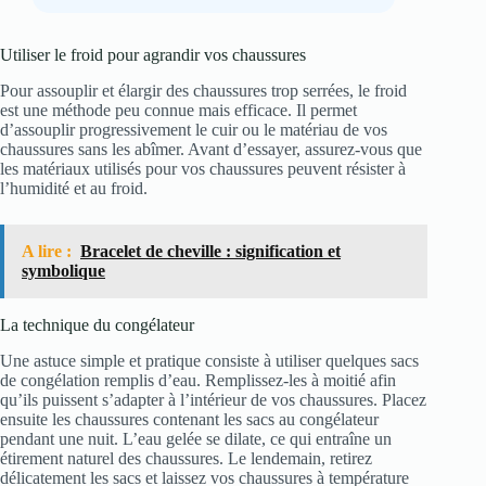
Utiliser le froid pour agrandir vos chaussures
Pour assouplir et élargir des chaussures trop serrées, le froid
est une méthode peu connue mais efficace. Il permet
d’assouplir progressivement le cuir ou le matériau de vos
chaussures sans les abîmer. Avant d’essayer, assurez-vous que
les matériaux utilisés pour vos chaussures peuvent résister à
l’humidité et au froid.
A lire :
Bracelet de cheville : signification et
symbolique
La technique du congélateur
Une astuce simple et pratique consiste à utiliser quelques sacs
de congélation remplis d’eau. Remplissez-les à moitié afin
qu’ils puissent s’adapter à l’intérieur de vos chaussures. Placez
ensuite les chaussures contenant les sacs au congélateur
pendant une nuit. L’eau gelée se dilate, ce qui entraîne un
étirement naturel des chaussures. Le lendemain, retirez
délicatement les sacs et laissez vos chaussures à température