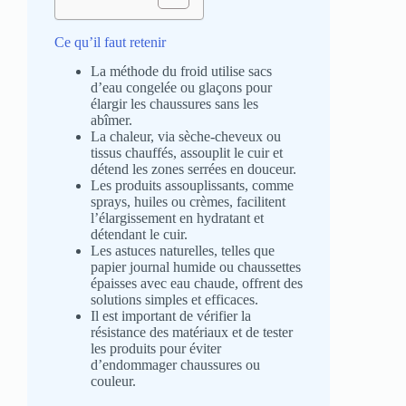
Ce qu’il faut retenir
La méthode du froid utilise sacs
d’eau congelée ou glaçons pour
élargir les chaussures sans les
abîmer.
La chaleur, via sèche-cheveux ou
tissus chauffés, assouplit le cuir et
détend les zones serrées en douceur.
Les produits assouplissants, comme
sprays, huiles ou crèmes, facilitent
l’élargissement en hydratant et
détendant le cuir.
Les astuces naturelles, telles que
papier journal humide ou chaussettes
épaisses avec eau chaude, offrent des
solutions simples et efficaces.
Il est important de vérifier la
résistance des matériaux et de tester
les produits pour éviter
d’endommager chaussures ou
couleur.