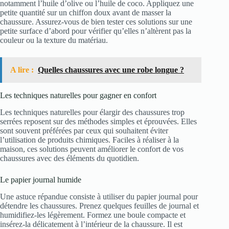
notamment l’huile d’olive ou l’huile de coco. Appliquez une
petite quantité sur un chiffon doux avant de masser la
chaussure. Assurez-vous de bien tester ces solutions sur une
petite surface d’abord pour vérifier qu’elles n’altèrent pas la
couleur ou la texture du matériau.
A lire :
Quelles chaussures avec une robe longue ?
Les techniques naturelles pour gagner en confort
Les techniques naturelles pour élargir des chaussures trop
serrées reposent sur des méthodes simples et éprouvées. Elles
sont souvent préférées par ceux qui souhaitent éviter
l’utilisation de produits chimiques. Faciles à réaliser à la
maison, ces solutions peuvent améliorer le confort de vos
chaussures avec des éléments du quotidien.
Le papier journal humide
Une astuce répandue consiste à utiliser du papier journal pour
détendre les chaussures. Prenez quelques feuilles de journal et
humidifiez-les légèrement. Formez une boule compacte et
insérez-la délicatement à l’intérieur de la chaussure. Il est