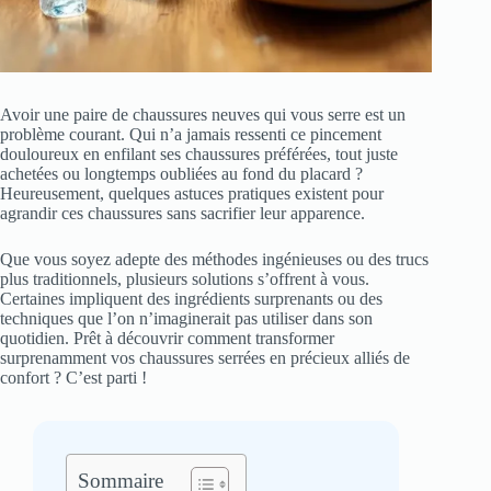
Avoir une paire de chaussures neuves qui vous serre est un
problème courant. Qui n’a jamais ressenti ce pincement
douloureux en enfilant ses chaussures préférées, tout juste
achetées ou longtemps oubliées au fond du placard ?
Heureusement, quelques astuces pratiques existent pour
agrandir ces chaussures sans sacrifier leur apparence.
Que vous soyez adepte des méthodes ingénieuses ou des trucs
plus traditionnels, plusieurs solutions s’offrent à vous.
Certaines impliquent des ingrédients surprenants ou des
techniques que l’on n’imaginerait pas utiliser dans son
quotidien. Prêt à découvrir comment transformer
surprenamment vos chaussures serrées en précieux alliés de
confort ? C’est parti !
Sommaire