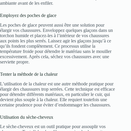
ambiante avant de les enfiler.
Employez des poches de glace
Les poches de glace peuvent aussi être une solution pour
élargir vos chaussures. Enveloppez quelques glaçons dans un
torchon humide et placez-les à l’intérieur de vos chaussures
aux points les plus serrés. Laissez agir les glaçons jusqu’à ce
qu’ils fondent complètement. Ce processus utilise la
température froide pour détendre le matériau sans le mouiller
excessivement. Après cela, séchez vos chaussures avec une
serviette propre.
Tenter la méthode de la chaleur
L’utilisation de la chaleur est une autre méthode pratique pour
élargir des chaussures trop serrées. Cette technique est efficace
pour détendre différents matériaux, en particulier le cuir, qui
devient plus souple à la chaleur. Elle requiert toutefois une
certaine prudence pour éviter d’endommager les chaussures.
Utilisation du sèche-cheveux
Le sèche-cheveux est un outil pratique pour assouplir vos