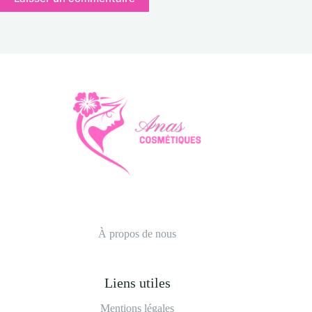
À propos de nous
Liens utiles
Mentions légales