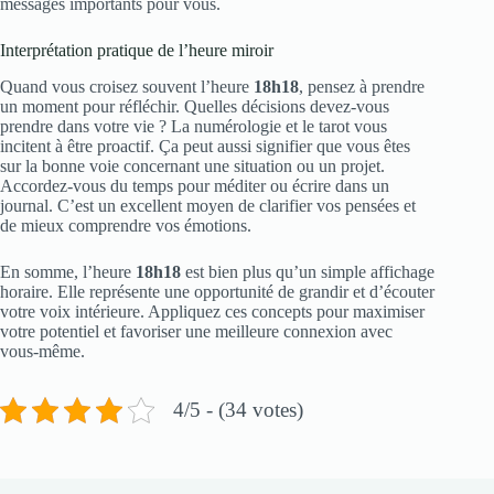
messages importants pour vous.
Interprétation pratique de l’heure miroir
Quand vous croisez souvent l’heure
18h18
, pensez à prendre
un moment pour réfléchir. Quelles décisions devez-vous
prendre dans votre vie ? La numérologie et le tarot vous
incitent à être proactif. Ça peut aussi signifier que vous êtes
sur la bonne voie concernant une situation ou un projet.
Accordez-vous du temps pour méditer ou écrire dans un
journal. C’est un excellent moyen de clarifier vos pensées et
de mieux comprendre vos émotions.
En somme, l’heure
18h18
est bien plus qu’un simple affichage
horaire. Elle représente une opportunité de grandir et d’écouter
votre voix intérieure. Appliquez ces concepts pour maximiser
votre potentiel et favoriser une meilleure connexion avec
vous-même.
4/5 - (34 votes)