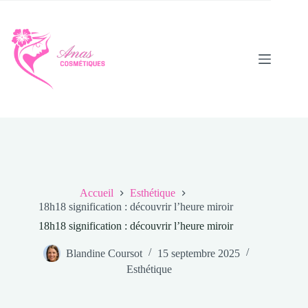
Passer
au
contenu
Accueil
Esthétique
18h18 signification : découvrir l’heure miroir
18h18 signification : découvrir l’heure miroir
Blandine Coursot
15 septembre 2025
Esthétique