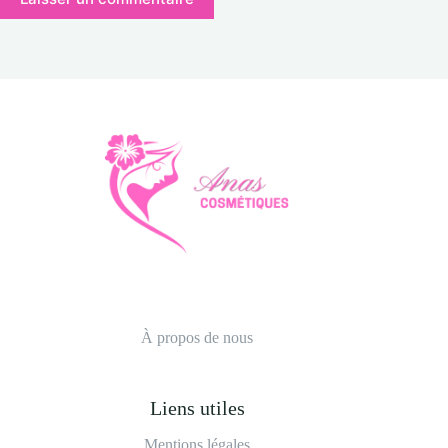
À propos de nous
Liens utiles
Mentions légales