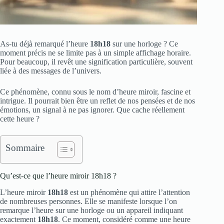
As-tu déjà remarqué l’heure
18h18
sur une horloge ? Ce
moment précis ne se limite pas à un simple affichage horaire.
Pour beaucoup, il revêt une signification particulière, souvent
liée à des messages de l’univers.
Ce phénomène, connu sous le nom d’heure miroir, fascine et
intrigue. Il pourrait bien être un reflet de nos pensées et de nos
émotions, un signal à ne pas ignorer. Que cache réellement
cette heure ?
Sommaire
Qu’est-ce que l’heure miroir 18h18 ?
L’heure miroir
18h18
est un phénomène qui attire l’attention
de nombreuses personnes. Elle se manifeste lorsque l’on
remarque l’heure sur une horloge ou un appareil indiquant
exactement
18h18
. Ce moment, considéré comme une heure