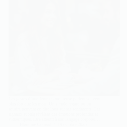
Les gestes d’une femme amoureuse parlent souvent
plus fort que les mots. Un simple regard ou un
sourire peuvent en dire long sur ses sentiments. Ces
signaux subtils révèlent des émotions profondes et
authentiques. Être attentif à son langage corporel…
Blandine Coursot
19 octobre 2025