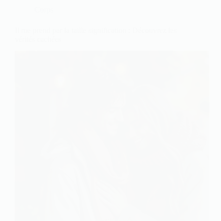
Corps
Il me prend par la taille signification : Découvrez les
vérités cachées