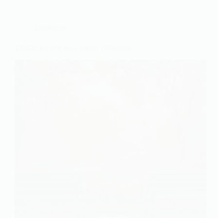
Esthétique
13h13 : signification amour célibataire