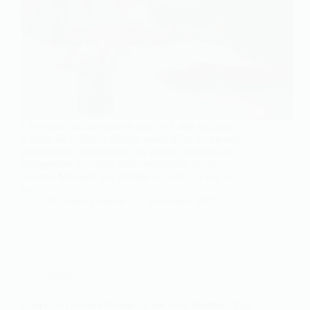
Le secteur du luxe génère plus de 1 400 milliards
d’euros de chiffre d’affaires mondial, et les maisons
prestigieuses recherchent des profils capables de
comprendre les codes ultra-spécifiques de cet
univers. Manager une marque de luxe n’a rien à
voir…
Blandine Coursot
7 novembre 2025
Mode
Coupe de cheveux femme 70 ans avec lunettes : Top