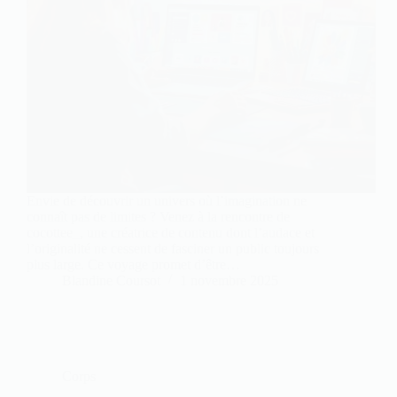
Envie de découvrir un univers où l’imagination ne
connaît pas de limites ? Venez à la rencontre de
cocottee_, une créatrice de contenu dont l’audace et
l’originalité ne cessent de fasciner un public toujours
plus large. Ce voyage promet d’être…
Blandine Coursot
1 novembre 2025
Corps