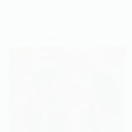
Mode
Les erreurs à éviter en début de relation