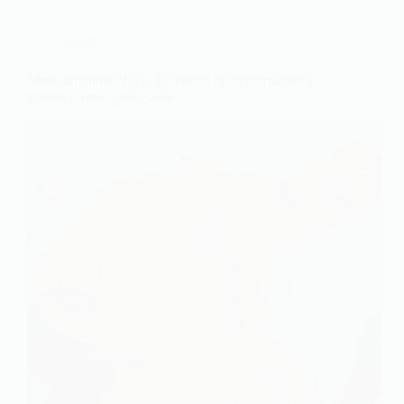
Mode
Mode automne 2025 : les pièces incontournables à
ajouter à votre garde-robe