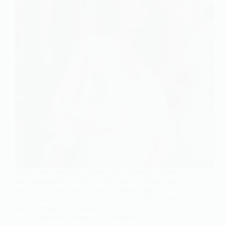
Vous vous demandez souvent quel vêtement choisir
pour dissimuler un ventre ? Ne vous inquiétez pas,
vous n’êtes pas seule. Chaque silhouette mérite
d’être mise en valeur, et le bon choix de vêtements
peut faire toute la différence. Il existe…
Blandine Coursot
23 octobre 2025