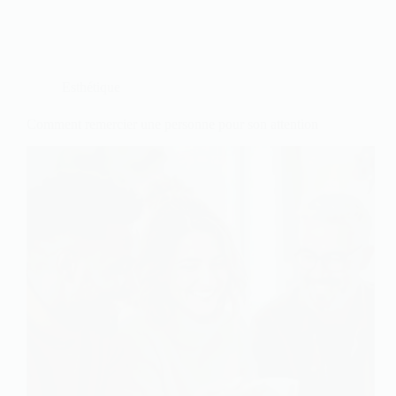
Esthétique
Comment remercier une personne pour son attention