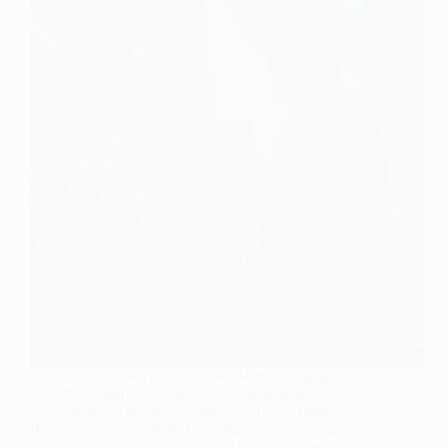
Connaissez-vous vraiment Jean-Baptiste Guégan ?
Cet artiste breton suscite l’émerveillement par sa
voix, souvent comparée à celle de Johnny Hallyday.
Pourtant, Guégan révèle bien plus qu’une simple
imitation vocale. Comment est-il passé des petites