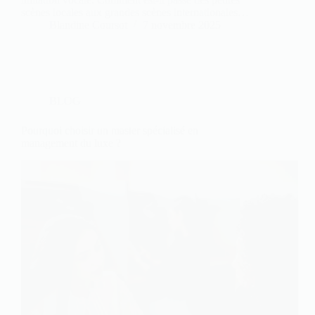
scènes locales aux grandes scènes internationales…
Blandine Coursot
7 novembre 2025
BLOG
Pourquoi choisir un master spécialisé en
management du luxe ?