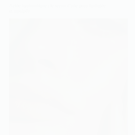
Acide hyaluronique : le secret d’une peau hydratée
et repulpée