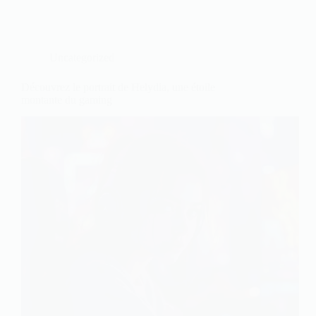
Uncategorized
Découvrez le portrait de Helydia, une étoile
montante du gaming