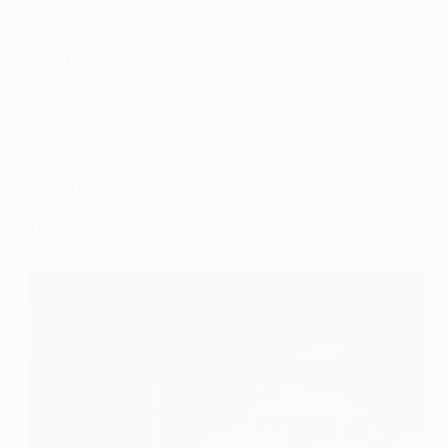
déclaration d’élégance, surtout lorsque l’on porte des
lunettes. Savez-vous que choisir la coupe de
cheveux idéale est une des clés pour rayonner à 70
ans ? Les lunettes, loin d’être un…
Blandine Coursot
3 novembre 2025
Uncategorized
Découvrez le monde captivant de cocottee_ en 5
étapes simples