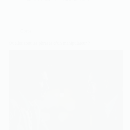
Corps
Quelles sont les phrases d’un manipulateur ?