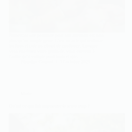
Remercier une personne pour son attention est bien
plus qu’un simple geste. C’est un acte qui renforce
les liens et crée un climat de confiance. Lorsque
vous exprimez votre gratitude, vous montrez à
l’autre qu’il compte pour vous et que…
Blandine Coursot
17 octobre 2025
Mode
Qu’est ce qui fait augmenter le score snap ?