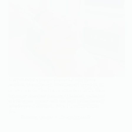
L’Hydrafacial s’impose comme LE soin visage
nouvelle génération qui révolutionne l’approche du
nettoyage et de l’hydratation cutanée en 2025. Cette
technique innovante combine exfoliation, extraction
et hydratation intense pour une peau instantanément
transformée et éclatante. Face à la multiplication
des…
Blandine Coursot
29 octobre 2025