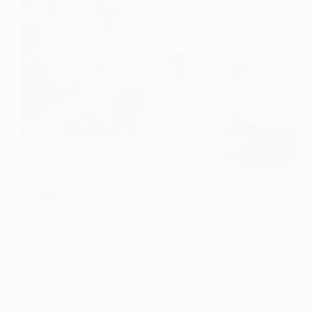
Vous cherchez une alternative naturelle aux
lubrifiants conventionnels ? L’huile de coco pourrait
bien être la réponse surprenante et efficace à vos
besoins. Utilisée dans le monde entier pour ses
nombreuses vertus, elle s’impose peu à peu dans
l’intimité pour…
Blandine Coursot
11 novembre 2025