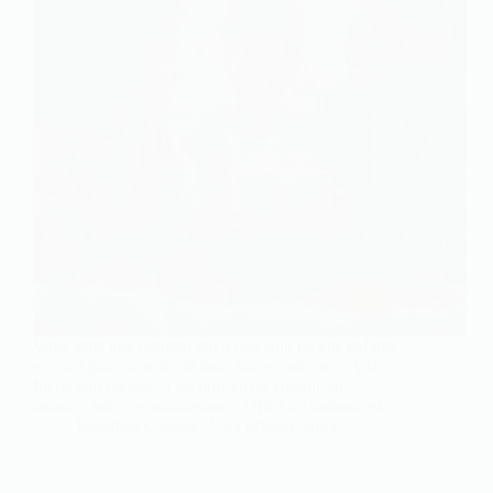
Vous avez une nounou qui a pris soin de vos enfants
et qui a joué un rôle clé dans votre quotidien. À la
fin de son contrat, il est normal de vouloir lui
montrer votre reconnaissance. Offrir un cadeau est…
Blandine Coursot
25 octobre 2025