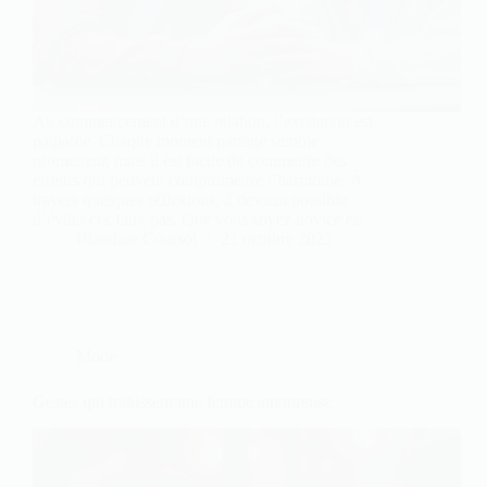
Au commencement d’une relation, l’excitation est
palpable. Chaque moment partagé semble
prometteur, mais il est facile de commettre des
erreurs qui peuvent compromettre l’harmonie. À
travers quelques réflexions, il devient possible
d’éviter ces faux pas. Que vous soyez novice en…
Blandine Coursot
21 octobre 2025
Mode
Gestes qui trahissent une femme amoureuse