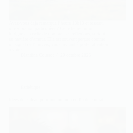
Avez-vous déjà remarqué l’heure 13h13 et ressenti
une vibration particulière ? Cette heure miroir
intrigue et suscite de nombreuses réflexions, surtout
en matière d’amour. Elle est souvent perçue comme
un signal de l’univers, vous invitant à porter attention
à votre…
Blandine Coursot
29 octobre 2025
Esthétique
Idées de cadeau pour une nounou en fin de contrat