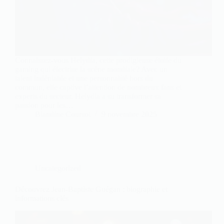
Connaissez-vous Helydia, cette prodigieuse étoile du
gaming qui électrise la scène mondiale? Avec un
talent indéniable et une personnalité hors du
commun, elle captive l’attention de nombreux fans et
experts du secteur. Helydia a su transformer sa
passion pour les…
Blandine Coursot
9 novembre 2025
Uncategorized
Découvrez Jean-Baptiste Guégan : biographie et
informations clés